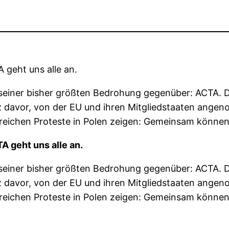
geht uns alle an.
ht seiner bisher größten Bedrohung gegenüber: ACTA.
z davor, von der EU und ihren Mitgliedstaaten ang
reichen Proteste in Polen zeigen: Gemeinsam könne
 geht uns alle an.
ht seiner bisher größten Bedrohung gegenüber: ACTA.
z davor, von der EU und ihren Mitgliedstaaten ang
reichen Proteste in Polen zeigen: Gemeinsam könne