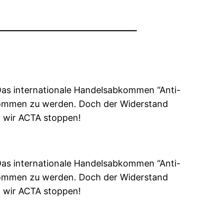
 Das internationale Handelsabkommen “Anti-
enommen zu werden. Doch der Widerstand
n wir ACTA stoppen!
 Das internationale Handelsabkommen “Anti-
enommen zu werden. Doch der Widerstand
n wir ACTA stoppen!