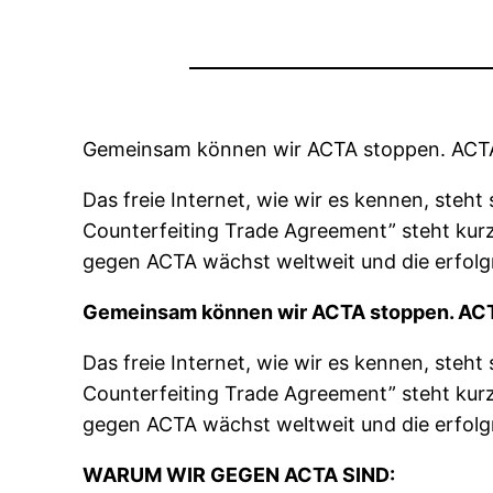
Gemeinsam können wir ACTA stoppen. ACTA 
Das freie Internet, wie wir es kennen, ste
Counterfeiting Trade Agreement” steht kur
gegen ACTA wächst weltweit und die erfolg
Gemeinsam können wir ACTA stoppen. ACTA
Das freie Internet, wie wir es kennen, ste
Counterfeiting Trade Agreement” steht kur
gegen ACTA wächst weltweit und die erfolg
WARUM WIR GEGEN ACTA SIND: