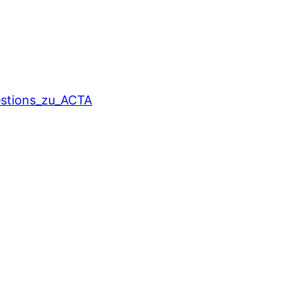
estions_zu_ACTA