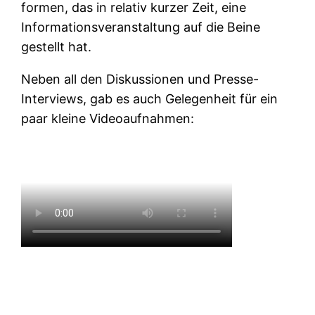
formen, das in relativ kurzer Zeit, eine
Informationsveranstaltung auf die Beine
gestellt hat.
Neben all den Diskussionen und Presse-
Interviews, gab es auch Gelegenheit für ein
paar kleine Videoaufnahmen: