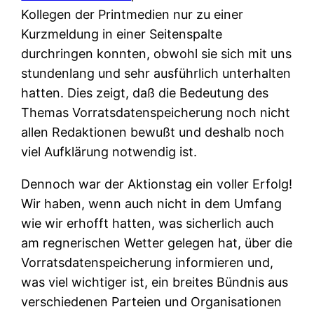
Kollegen der Printmedien nur zu einer
Kurzmeldung in einer Seitenspalte
durchringen konnten, obwohl sie sich mit uns
stundenlang und sehr ausführlich unterhalten
hatten. Dies zeigt, daß die Bedeutung des
Themas Vorratsdatenspeicherung noch nicht
allen Redaktionen bewußt und deshalb noch
viel Aufklärung notwendig ist.
Dennoch war der Aktionstag ein voller Erfolg!
Wir haben, wenn auch nicht in dem Umfang
wie wir erhofft hatten, was sicherlich auch
am regnerischen Wetter gelegen hat, über die
Vorratsdatenspeicherung informieren und,
was viel wichtiger ist, ein breites Bündnis aus
verschiedenen Parteien und Organisationen