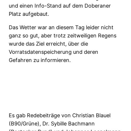
und einen Info-Stand auf dem Doberaner
Platz aufgebaut.
Das Wetter war an diesem Tag leider nicht
ganz so gut, aber trotz zeitweiligen Regens
wurde das Ziel erreicht, über die
Vorratsdatenspeicherung und deren
Gefahren zu informieren.
Es gab Redebeiträge von Christian Blauel
(B90/Grüne), Dr. Sybille Bachmann