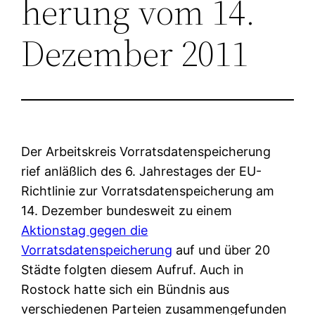
herung vom 14.
Dezember 2011
Der Arbeitskreis Vorratsdatenspeicherung
rief anläßlich des 6. Jahrestages der EU-
Richtlinie zur Vorratsdatenspeicherung am
14. Dezember bundesweit zu einem
Aktionstag gegen die
Vorratsdatenspeicherung
auf und über 20
Städte folgten diesem Aufruf. Auch in
Rostock hatte sich ein Bündnis aus
verschiedenen Parteien zusammengefunden